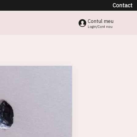
Contact
Contul meu
Login/Cont nou